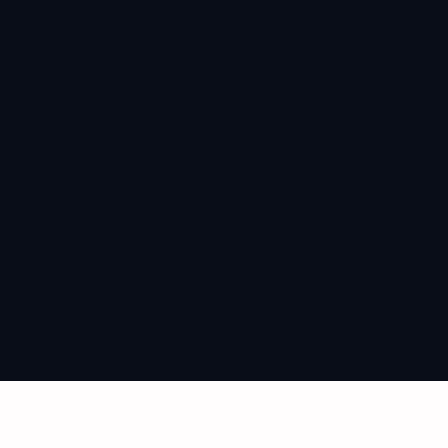
跳
至
首页–雷竞技官网-英雄
内